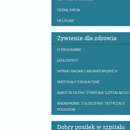
ODDAJ KREW
HELPLINE
Żywienie dla zdrowia
O PROGRAMIE
JADŁOSPISY
WYNIKI BADAŃ LABORATORYJNYCH
MATERIAŁY EDUKACYJNE
ANKIETA OCENY ŻYWIENIA SZPITALNEGO
ANONIMOWE ZGŁOSZENIE DOTYCZĄCE
POSIŁKÓW
Dobry posiłek w szpitalu