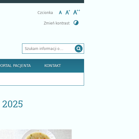
Czcionka
Zmień kontrast
PORTAL PACJENTA
KONTAKT
a 2025