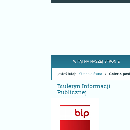
WITAJ NA NASZEJ STRONIE
Jesteś tutaj:
Strona główna
Galeria pos
Biuletyn Informacji
Publicznej