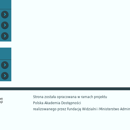
Strona została opracowana w ramach projektu
Polska Akademia Dostępności
realizowanego przez
Fundację Widzialni
i
Ministerstwo Adminis