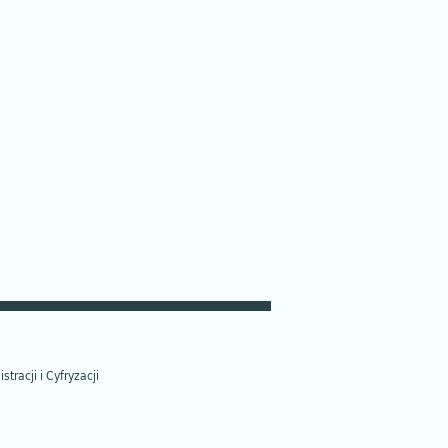
tracji i Cyfryzacji