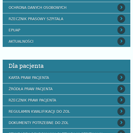
OCHRONA DANYCH OSOBOWYCH
RZECZNIK PRASOWY SZPITALA
EPUAP
AKTUALNOŚCI
Dla pacjenta
KARTA PRAW PACJENTA
ŹRÓDŁA PRAW PACJENTA
RZECZNIK PRAW PACJENTA
REGULAMIN KWALIFIKACJI DO ZOL
DOKUMENTY POTRZEBNE DO ZOL