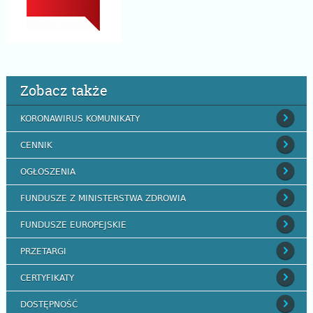
Zobacz także
KORONAWIRUS KOMUNIKATY
CENNIK
OGŁOSZENIA
FUNDUSZE Z MINISTERSTWA ZDROWIA
FUNDUSZE EUROPEJSKIE
PRZETARGI
CERTYFIKATY
DOSTĘPNOŚĆ