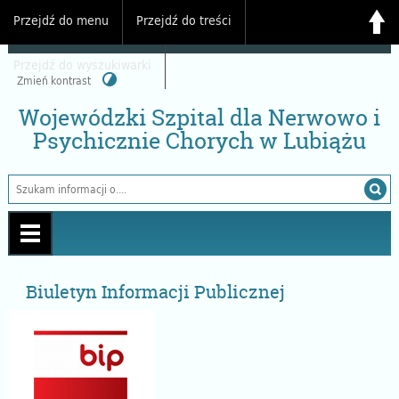
Przejdź do menu
Przejdź do treści
Przejdź do wyszukiwarki
Zmień kontrast
Wojewódzki Szpital dla Nerwowo i
Psychicznie Chorych w Lubiążu
Biuletyn Informacji Publicznej