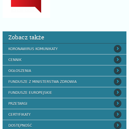
Zobacz także
KORONAWIRUS KOMUNIKATY
CENNIK
OGŁOSZENIA
FUNDUSZE Z MINISTERSTWA ZDROWIA
FUNDUSZE EUROPEJSKIE
PRZETARGI
CERTYFIKATY
DOSTĘPNOŚĆ