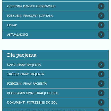
OCHRONA DANYCH OSOBOWYCH
RZECZNIK PRASOWY SZPITALA
EPUAP
AKTUALNOŚCI
Dla pacjenta
KARTA PRAW PACJENTA
ŹRÓDŁA PRAW PACJENTA
RZECZNIK PRAW PACJENTA
REGULAMIN KWALIFIKACJI DO ZOL
DOKUMENTY POTRZEBNE DO ZOL