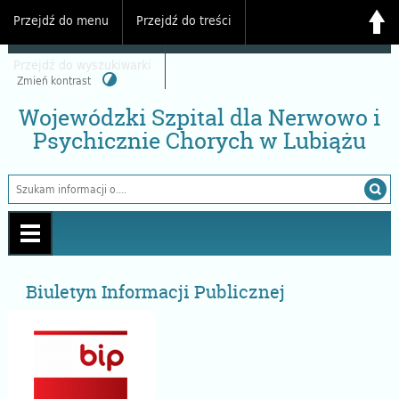
Przejdź do menu
Przejdź do treści
Przejdź do wyszukiwarki
Zmień kontrast
Wojewódzki Szpital dla Nerwowo i
Psychicznie Chorych w Lubiążu
Biuletyn Informacji Publicznej